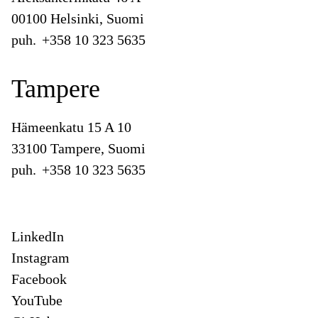
00100 Helsinki, Suomi
puh.
+358 10 323 5635
Tampere
Hämeenkatu 15 A 10
33100 Tampere, Suomi
puh.
+358 10 323 5635
LinkedIn
Instagram
Facebook
YouTube