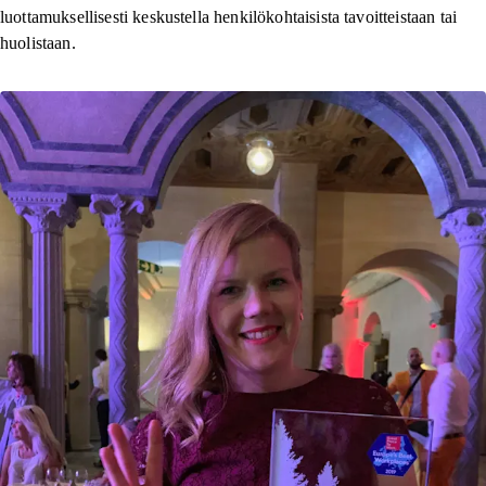
luottamuksellisesti keskustella henkilökohtaisista tavoitteistaan tai
huolistaan.