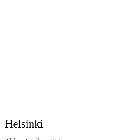
Helsinki