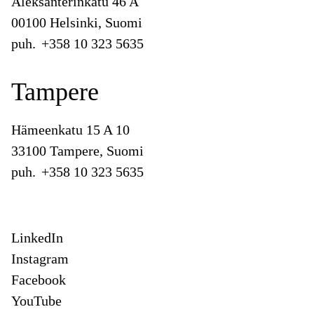
Aleksanterinkatu 46 A
00100 Helsinki, Suomi
puh.
+358 10 323 5635
Tampere
Hämeenkatu 15 A 10
33100 Tampere, Suomi
puh.
+358 10 323 5635
LinkedIn
Instagram
Facebook
YouTube