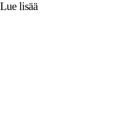
Lue lisää