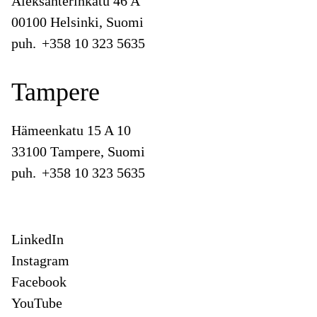
Aleksanterinkatu 46 A
00100 Helsinki, Suomi
puh.
+358 10 323 5635
Tampere
Hämeenkatu 15 A 10
33100 Tampere, Suomi
puh.
+358 10 323 5635
LinkedIn
Instagram
Facebook
YouTube