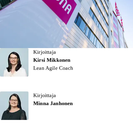
Kirjoittaja
Kirjoittaja
Kirsi Mikkonen
Lean Agile Coach
Kirjoittaja
Minna Janhonen