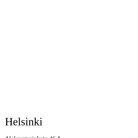
Helsinki