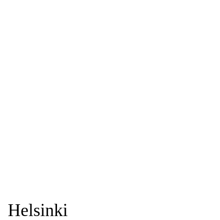
Helsinki