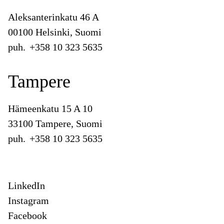
Aleksanterinkatu 46 A
00100 Helsinki, Suomi
puh.
+358 10 323 5635
Tampere
Hämeenkatu 15 A 10
33100 Tampere, Suomi
puh.
+358 10 323 5635
LinkedIn
Instagram
Facebook